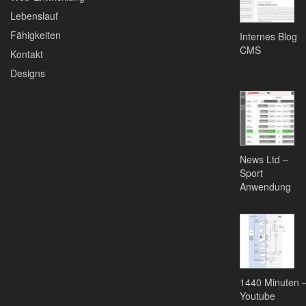
Lebenslauf
Fähigkeiten
Internes Blog
CMS
Kontakt
Designs
News Ltd –
Sport
Anwendung
1440 Minuten 
Youtube