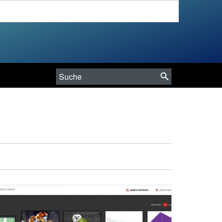
Suche