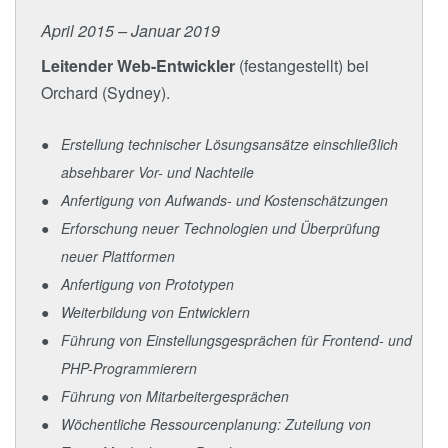
April 2015 – Januar 2019
Leitender Web-Entwickler
(festangestellt) bei
Orchard (Sydney).
Erstellung technischer Lösungsansätze einschließlich
absehbarer Vor- und Nachteile
Anfertigung von Aufwands- und Kostenschätzungen
Erforschung neuer Technologien und Überprüfung
neuer Plattformen
Anfertigung von Prototypen
Weiterbildung von Entwicklern
Führung von Einstellungsgesprächen für Frontend- und
PHP-Programmierern
Führung von Mitarbeitergesprächen
Wöchentliche Ressourcenplanung: Zuteilung von