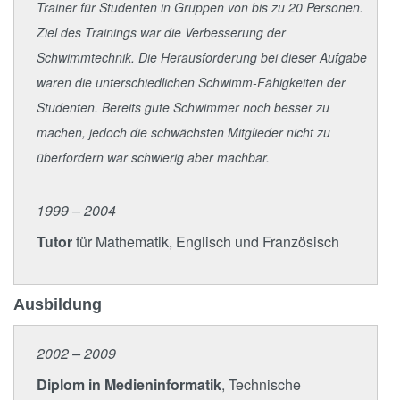
Trainer für Studenten in Gruppen von bis zu 20 Personen.
Ziel des Trainings war die Verbesserung der
Schwimmtechnik. Die Herausforderung bei dieser Aufgabe
waren die unterschiedlichen Schwimm-Fähigkeiten der
Studenten. Bereits gute Schwimmer noch besser zu
machen, jedoch die schwächsten Mitglieder nicht zu
überfordern war schwierig aber machbar.
1999 – 2004
Tutor
für Mathematik, Englisch und Französisch
Ausbildung
2002 – 2009
Diplom in Medieninformatik
, Technische