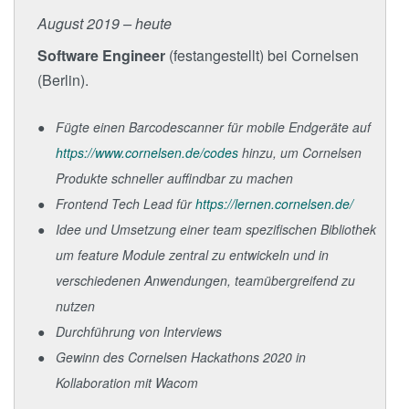
August 2019 – heute
Software Engineer
(festangestellt) bei Cornelsen
(Berlin).
Fügte einen Barcodescanner für mobile Endgeräte auf
https://www.cornelsen.de/codes
hinzu, um Cornelsen
Produkte schneller auffindbar zu machen
Frontend Tech Lead für
https://lernen.cornelsen.de/
Idee und Umsetzung einer team spezifischen Bibliothek
um feature Module zentral zu entwickeln und in
verschiedenen Anwendungen, teamübergreifend zu
nutzen
Durchführung von Interviews
Gewinn des Cornelsen Hackathons 2020 in
Kollaboration mit Wacom