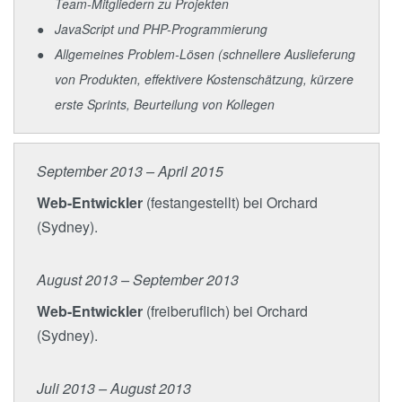
Team-Mitgliedern zu Projekten
JavaScript und PHP-Programmierung
Allgemeines Problem-Lösen (schnellere Auslieferung
von Produkten, effektivere Kostenschätzung, kürzere
erste Sprints, Beurteilung von Kollegen
September 2013 – April 2015
Web-Entwickler
(festangestellt) bei Orchard
(Sydney).
August 2013 – September 2013
Web-Entwickler
(freiberuflich) bei Orchard
(Sydney).
Juli 2013 – August 2013