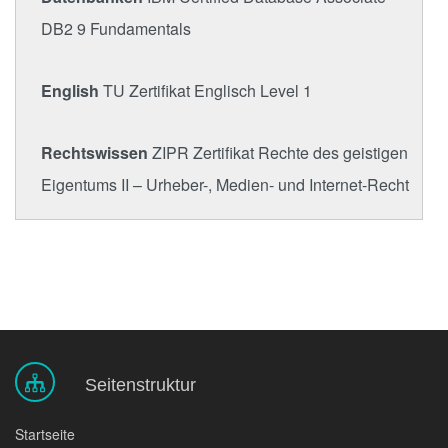
DB2 9 Fundamentals
English
TU Zertifikat Englisch Level 1
Rechtswissen
ZIPR Zertifikat Rechte des geistigen
Eigentums II – Urheber-, Medien- und Internet-Recht
Seitenstruktur
Startseite