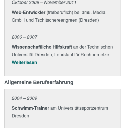
Oktober 2009 – November 2011
Web-Entwickler
(freiberuflich) bei 3m5. Media
GmbH und Tschitschereengreen (Dresden)
2006 – 2007
Wissenschaftliche Hilfskraft
an der Technischen
Universität Dresden, Lehrstuhl für Rechnernetze
Weiterlesen
Allgemeine Berufserfahrung
2004 – 2009
Schwimm-Trainer
am Universitätssportzentrum
Dresden