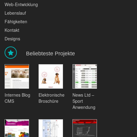
Web-Entwicklung
Lebenslauf
Fähigkeiten
Kontakt
Designs
Beliebteste Projekte
Internes Blog
Elektronische
News Ltd –
CMS
Broschüre
Sport
Anwendung