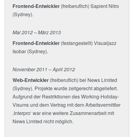
Frontend-Entwickler
(freiberuflich) Sapient Nitro
(Sydney).
Mai 2012 – März 2013
Frontend-Entwickler
(festangestellt) Visualjazz
Isobar (Sydney).
November 2011 – April 2012
Web-Entwickler
(freiberuflich) bei News Limited
(Sydney). Projekte wurde zeitgerecht abgeliefert.
Aufgrund der Restriktionen des Working-Holiday-
Visums und dem Vertrag mit dem Arbeitsvermittler
‚Interpro‘ war eine weitere Zusammenarbeit mit
News Limited nicht möglich.