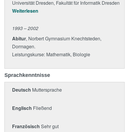
Universität Dresden, Fakultät für Informatik Dresden
Weiterlesen
1993 – 2002
Abitur
, Norbert Gymnasium Knechtsteden,
Dormagen.
Leistungskurse: Mathematik, Biologie
Sprachkenntnisse
Deutsch
Muttersprache
Englisch
Fließend
Französisch
Sehr gut