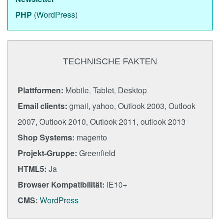
PHP
(
WordPress
)
TECHNISCHE FAKTEN
Plattformen:
Mobile, Tablet, Desktop
Email clients:
gmail, yahoo, Outlook 2003, Outlook
2007, Outlook 2010, Outlook 2011, outlook 2013
Shop Systems:
magento
Projekt-Gruppe:
Greenfield
HTML5:
Ja
Browser Kompatibilität:
IE10+
CMS:
WordPress