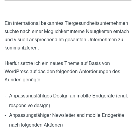
Ein international bekanntes Tiergesundheitsunternehmen
suchte nach einer Möglichkeit interne Neuigkeiten einfach
und visuell ansprechend im gesamten Unternehmen zu
kommunizieren.
Hierfür setzte ich ein neues Theme auf Basis von
WordPress auf das den folgenden Anforderungen des
Kunden genügte:
Anpassungsfähiges Design an mobile Endgeräte (engl.
responsive design)
Anpassungsfähiger Newsletter and mobile Endgeräte
nach folgenden Aktionen