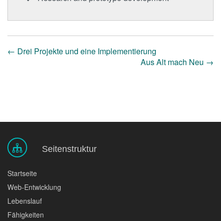
←
Drei Projekte und eine Implementierung
Aus Alt mach Neu
→
Seitenstruktur
Startseite
Web-Entwicklung
Lebenslauf
Fähigkeiten