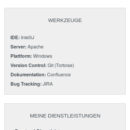
WERKZEUGE
IDE:
IntelliJ
Server:
Apache
Plattform:
Windows
Version Control:
Git (Tortoise)
Dokumentation:
Confluence
Bug Tracking:
JIRA
MEINE DIENSTLEISTUNGEN