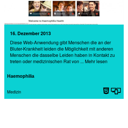
16. Dezember 2013
Diese Web-Anwendung gibt Menschen die an der
Bluter-Krankheit leiden die Möglichkeit mit anderen
Menschen die dasselbe Leiden haben in Kontakt zu
treten oder medizinischen Rat von ... Mehr lesen
Haemophilia
Medizin