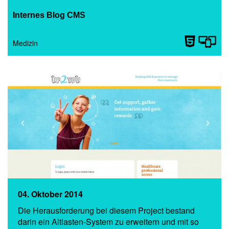
Internes Blog CMS
Medizin
04. Oktober 2014
Die Herausforderung bei diesem Project bestand
darin ein Altlasten-System zu erweitern und mit so