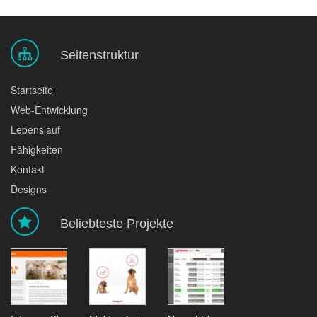
Seitenstruktur
Startseite
Web-Entwicklung
Lebenslauf
Fähigkeiten
Kontakt
Designs
Beliebteste Projekte