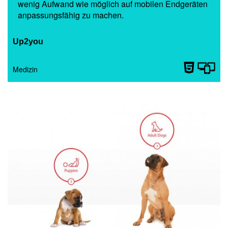
wenig Aufwand wie möglich auf mobilen Endgeräten
anpassungsfähig zu machen.
Up2you
Medizin