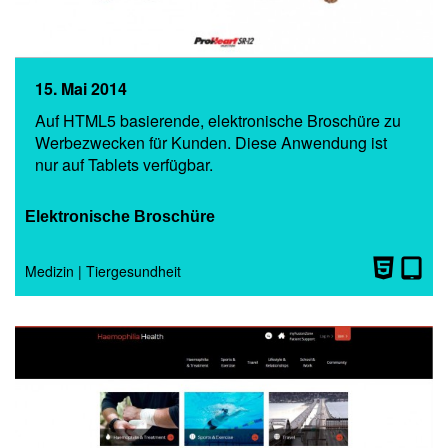
15. Mai 2014
Auf HTML5 basierende, elektronische Broschüre zu
Werbezwecken für Kunden. Diese Anwendung ist
nur auf Tablets verfügbar.
Elektronische Broschüre
Medizin
|
Tiergesundheit