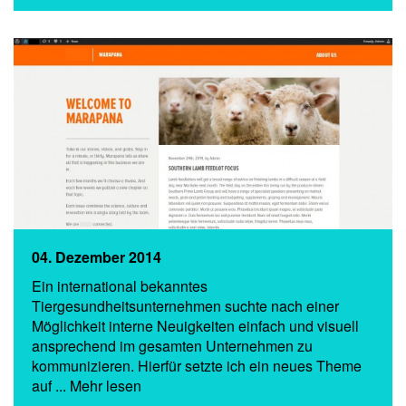
04. Dezember 2014
Ein international bekanntes
Tiergesundheitsunternehmen suchte nach einer
Möglichkeit interne Neuigkeiten einfach und visuell
ansprechend im gesamten Unternehmen zu
kommunizieren. Hierfür setzte ich ein neues Theme
auf ... Mehr lesen