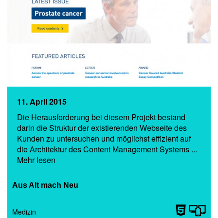
11. April 2015
Die Herausforderung bei diesem Projekt bestand
darin die Struktur der existierenden Webseite des
Kunden zu untersuchen und möglichst effizient auf
die Architektur des Content Management Systems ...
Mehr lesen
Aus Alt mach Neu
Medizin